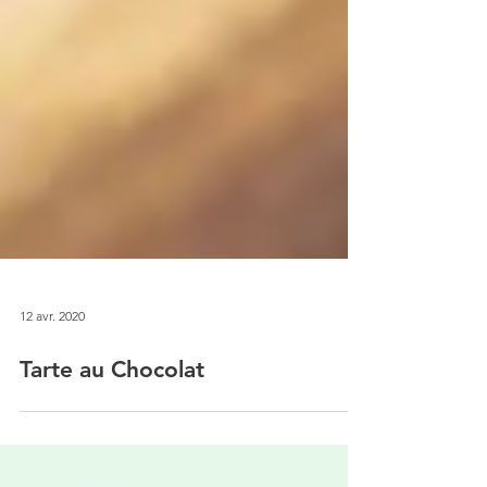
12 avr. 2020
Tarte au Chocolat