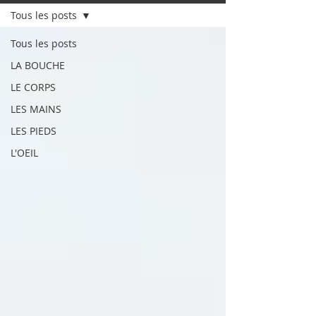
Tous les posts
Tous les posts
LA BOUCHE
LE CORPS
LES MAINS
LES PIEDS
L'OEIL