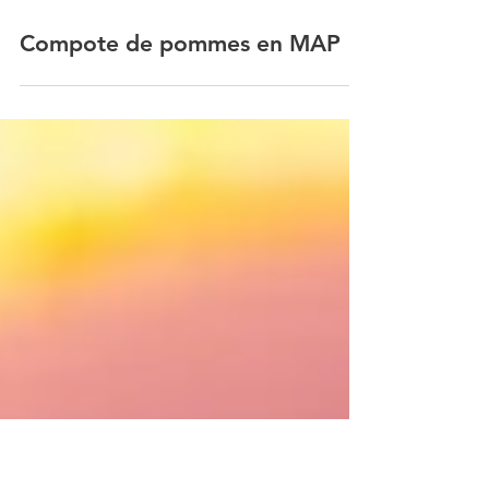
2 janv. 2018
Compote de pommes en MAP