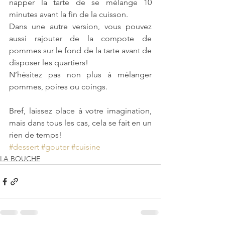
napper la tarte de se mélange 10 
minutes avant la fin de la cuisson.
Dans une autre version, vous pouvez 
aussi rajouter de la compote de 
pommes sur le fond de la tarte avant de 
disposer les quartiers!
N’hésitez pas non plus à mélanger 
pommes, poires ou coings.
Bref, laissez place à votre imagination, 
mais dans tous les cas, cela se fait en un 
rien de temps!
#dessert
#gouter
#cuisine
LA BOUCHE