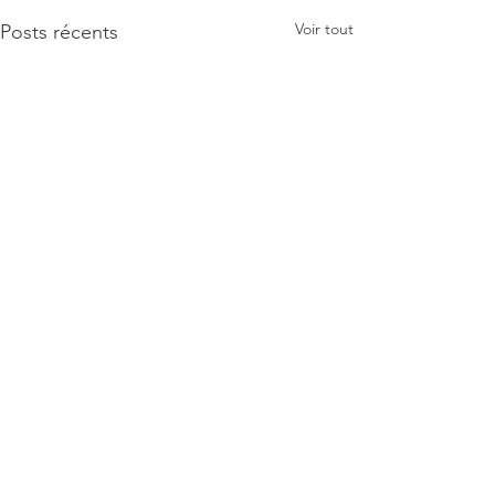
Voir tout
Posts récents
Commentaires