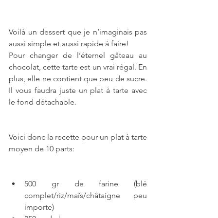
Voilà un dessert que je n’imaginais pas 
aussi simple et aussi rapide à faire!
Pour changer de l’éternel gâteau au 
chocolat, cette tarte est un vrai régal. En 
plus, elle ne contient que peu de sucre. 
Il vous faudra juste un plat à tarte avec 
le fond détachable.
Voici donc la recette pour un plat à tarte 
moyen de 10 parts:
500 gr de farine (blé 
complet/riz/maïs/châtaigne peu 
importe)  