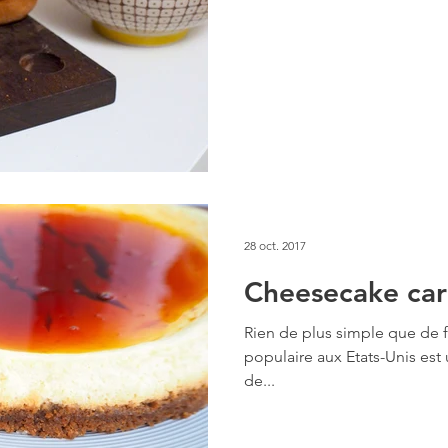
28 oct. 2017
Cheesecake ca
Rien de plus simple que de 
populaire aux Etats-Unis est
de...