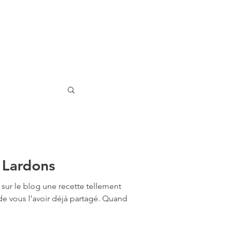
 Lardons
sur le blog une recette tellement
 de vous l’avoir déjà partagé. Quand