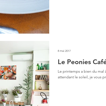
8 mai 2017
Le Peonies Caf
Le printemps a bien du mal à
attendant le soleil, je vous 