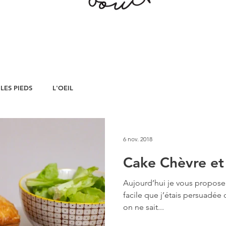
LES PIEDS
L'OEIL
6 nov. 2018
Cake Chèvre et
Aujourd’hui je vous propose 
facile que j’étais persuadée
on ne sait...