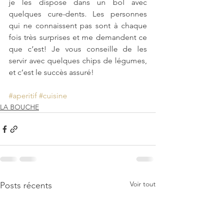
je les dispose dans un bol avec 
quelques cure-dents. Les personnes 
qui ne connaissent pas sont à chaque 
fois très surprises et me demandent ce 
que c’est! Je vous conseille de les 
servir avec quelques chips de légumes, 
et c’est le succès assuré!
#aperitif
#cuisine
LA BOUCHE
Voir tout
Posts récents