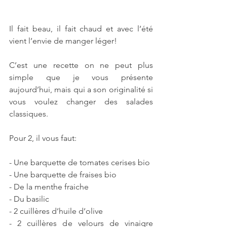
Il fait beau, il fait chaud et avec l’été 
vient l’envie de manger léger!
C’est une recette on ne peut plus 
simple que je vous présente 
aujourd’hui, mais qui a son originalité si 
vous voulez changer des salades 
classiques.
Pour 2, il vous faut:
- Une barquette de tomates cerises bio
- Une barquette de fraises bio
- De la menthe fraiche
- Du basilic
- 2 cuillères d’huile d’olive
- 2 cuillères de velours de vinaigre 