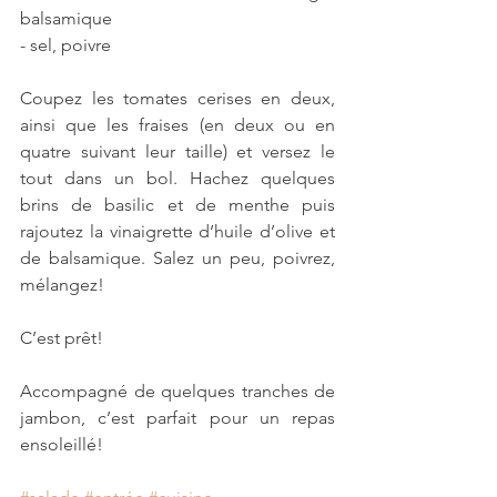
balsamique
- sel, poivre
Coupez les tomates cerises en deux, 
ainsi que les fraises (en deux ou en 
quatre suivant leur taille) et versez le 
tout dans un bol. Hachez quelques 
brins de basilic et de menthe puis 
rajoutez la vinaigrette d’huile d’olive et 
de balsamique. Salez un peu, poivrez, 
mélangez!
C’est prêt!
Accompagné de quelques tranches de 
jambon, c’est parfait pour un repas 
ensoleillé!