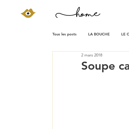
Tous les posts
LA BOUCHE
LE 
2 mars 2018
Soupe ca