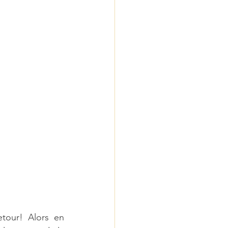
tour! Alors en 