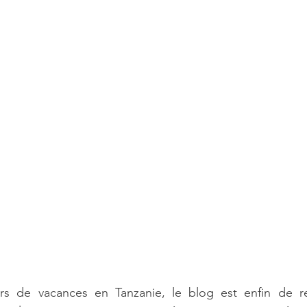
rs de vacances en Tanzanie, le blog est enfin de re