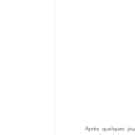
Après quelques jou