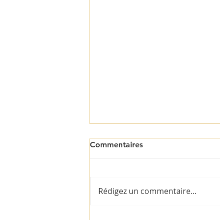
Commentaires
Rédigez un commentaire...