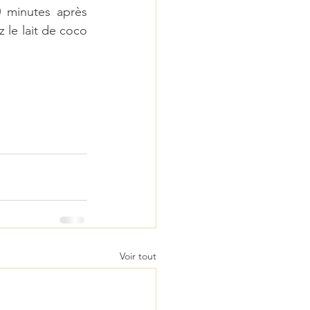
 minutes après 
 le lait de coco 
Voir tout