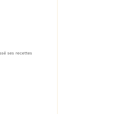
ssé ses recettes 