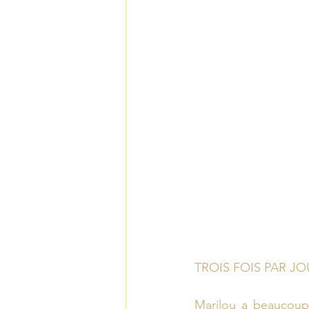
TROIS FOIS PAR JO
Marilou a beaucoup d