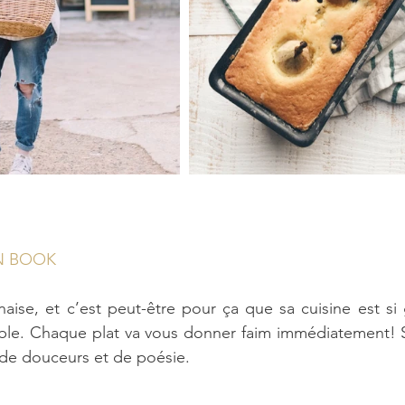
N BOOK
aise, et c’est peut-être pour ça que sa cuisine est si
table. Chaque plat va vous donner faim immédiatement! 
 de douceurs et de poésie.