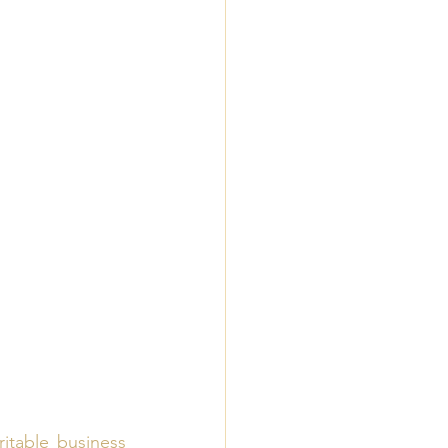
itable business 