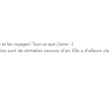
e et les voyages! Tout ce que j’aime :-)
 sont de véritables oeuvres d’art. Elle a d’ailleurs cla