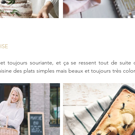
ISE
 et toujours souriante, et ça se ressent tout de suite d
isine des plats simples mais beaux et toujours très colo