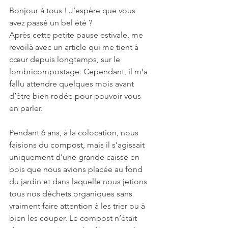
Bonjour à tous ! J’espère que vous 
avez passé un bel été ?
Après cette petite pause estivale, me 
revoilà avec un article qui me tient à 
cœur depuis longtemps, sur le 
lombricompostage. Cependant, il m’a 
fallu attendre quelques mois avant 
d’être bien rodée pour pouvoir vous 
en parler.
Pendant 6 ans, à la colocation, nous 
faisions du compost, mais il s’agissait 
uniquement d’une grande caisse en 
bois que nous avions placée au fond 
du jardin et dans laquelle nous jetions 
tous nos déchets organiques sans 
vraiment faire attention à les trier ou à 
bien les couper. Le compost n’était 