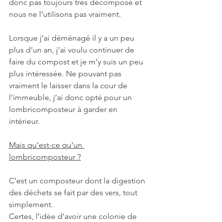
donc pas toujours très décomposé et 
nous ne l’utilisons pas vraiment.
Lorsque j’ai déménagé il y a un peu 
plus d’un an, j’ai voulu continuer de 
faire du compost et je m’y suis un peu 
plus intéressée. Ne pouvant pas 
vraiment le laisser dans la cour de 
l’immeuble, j’ai donc opté pour un 
lombricomposteur à garder en 
intérieur.
Mais qu’est-ce qu’un 
lombricomposteur ?
C’est un composteur dont la digestion 
des déchets se fait par des vers, tout 
simplement.
Certes, l’idée d’avoir une colonie de 