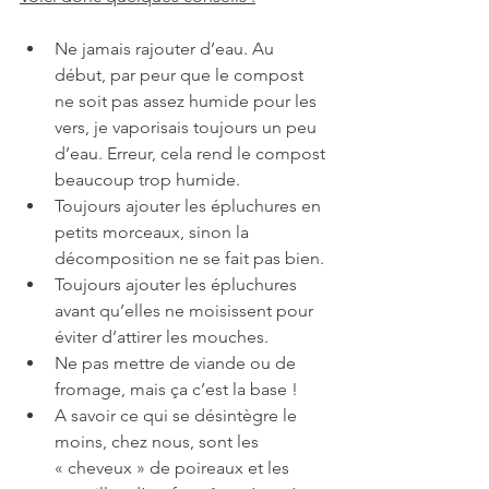
Ne jamais rajouter d’eau. Au 
début, par peur que le compost 
ne soit pas assez humide pour les 
vers, je vaporisais toujours un peu 
d’eau. Erreur, cela rend le compost 
beaucoup trop humide.
Toujours ajouter les épluchures en 
petits morceaux, sinon la 
décomposition ne se fait pas bien.
Toujours ajouter les épluchures 
avant qu’elles ne moisissent pour 
éviter d’attirer les mouches.
Ne pas mettre de viande ou de 
fromage, mais ça c’est la base !
A savoir ce qui se désintègre le 
moins, chez nous, sont les 
« cheveux » de poireaux et les 