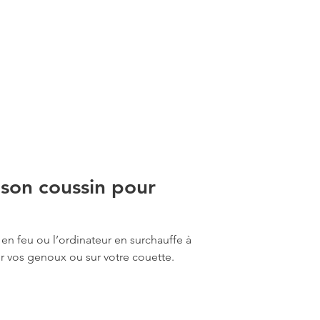
 son coussin pour
 en feu ou l’ordinateur en surchauffe à
ur vos genoux ou sur votre couette.