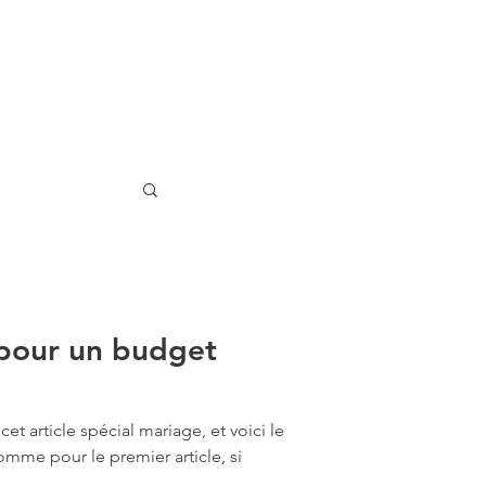
 pour un budget
cet article spécial mariage, et voici le
omme pour le premier article, si