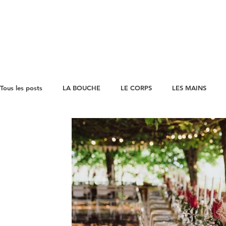
Tous les posts
LA BOUCHE
LE CORPS
LES MAINS