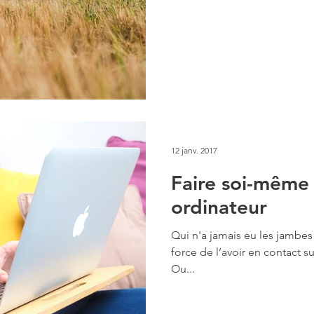
12 janv. 2017
Faire soi-même
ordinateur
Qui n'a jamais eu les jambes
force de l’avoir en contact s
Ou...