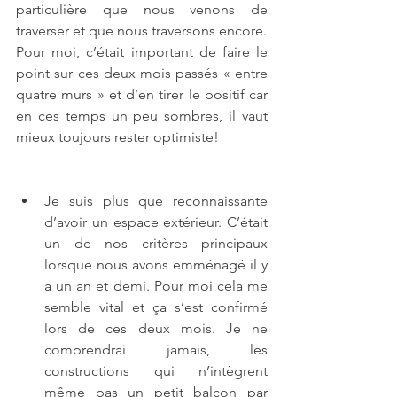
particulière que nous venons de 
traverser et que nous traversons encore.
Pour moi, c’était important de faire le 
point sur ces deux mois passés « entre 
quatre murs » et d’en tirer le positif car 
en ces temps un peu sombres, il vaut 
mieux toujours rester optimiste!
Je suis plus que reconnaissante 
d’avoir un espace extérieur. C’était 
un de nos critères principaux 
lorsque nous avons emménagé il y 
a un an et demi. Pour moi cela me 
semble vital et ça s’est confirmé 
lors de ces deux mois. Je ne 
comprendrai jamais, les 
constructions qui n’intègrent 
même pas un petit balcon par 