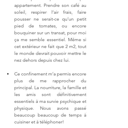
appartement. Prendre son café au 
soleil, respirer l’air frais, faire 
pousser ne serait-ce qu’un petit 
pied de tomates, ou encore 
bouquiner sur un transat, pour moi 
ça me semble essentiel. Même si 
cet extérieur ne fait que 2 m2, tout 
le monde devrait pouvoir mettre le 
nez dehors depuis chez lui.
Ce confinement m’a permis encore 
plus de me rapprocher du 
principal. La nourriture, la famille et 
les amis sont définitivement 
essentiels à ma survie psychique et 
physique. Nous avons passé 
beaucoup beaucoup de temps à 
cuisiner et à téléphoner!