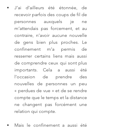
J’ai d’ailleurs été étonnée, de 
recevoir parfois des coups de fil de 
personnes auxquels je ne 
m’attendais pas forcement, et au 
contraire, n’avoir aucune nouvelle 
de gens bien plus proches. Le 
confinement m’a permis de 
resserrer certains liens mais aussi 
de comprendre ceux qui sont plus 
importants. Cela a aussi été 
l’occasion de prendre des 
nouvelles de personnes un peu 
« perdues de vue » et de se rendre 
compte que le temps et la distance 
ne changent pas forcément une 
relation qui compte.
Mais le confinement a aussi été 