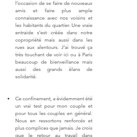
l’occasion de se faire de nouveaux 
amis et faire plus ample 
connaissance avec nos voisins et 
les habitants du quartier. Une vraie 
entraide s’est créée dans notre 
copropriété mais aussi dans les 
rues aux alentours. J’ai trouvé ça 
très touchant de voir ici ou à Paris 
beaucoup de bienveillance mais 
aussi des grands élans de 
solidarité.
Ce confinement, a évidemment été 
un vrai test pour mon couple et 
pour tous les couples en général. 
Nous en ressortons renforcés et 
plus complices que jamais. Je crois 
que le retour au travail dans 