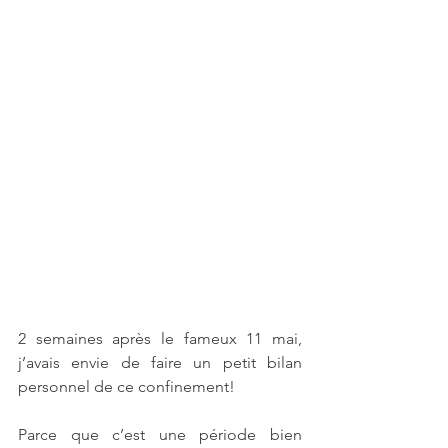
2 semaines après le fameux 11 mai, 
j’avais envie de faire un petit bilan 
personnel de ce confinement!
Parce que c’est une période bien 