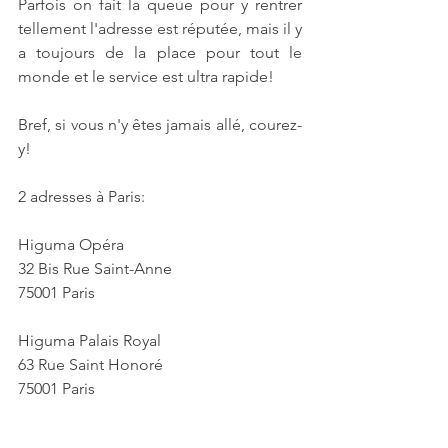
Parfois on fait la queue pour y rentrer 
tellement l'adresse est réputée, mais il y 
a toujours de la place pour tout le 
monde et le service est ultra rapide!
Bref, si vous n'y êtes jamais allé, courez-
y!
2 adresses à Paris:
Higuma Opéra
32 Bis Rue Saint-Anne
75001 Paris
Higuma Palais Royal
63 Rue Saint Honoré
75001 Paris