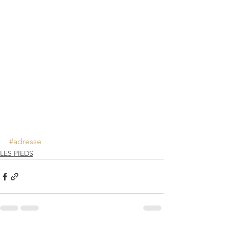
#adresse
LES PIEDS