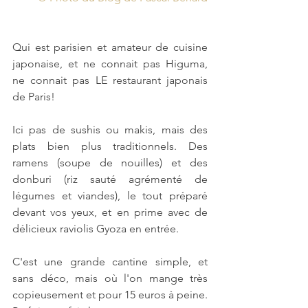
Qui est parisien et amateur de cuisine 
japonaise, et ne connait pas Higuma, 
ne connait pas LE restaurant japonais 
de Paris!
Ici pas de sushis ou makis, mais des 
plats bien plus traditionnels. Des 
ramens (soupe de nouilles) et des 
donburi (riz sauté agrémenté de 
légumes et viandes), le tout préparé 
devant vos yeux, et en prime avec de 
délicieux raviolis Gyoza en entrée.
C'est une grande cantine simple, et 
sans déco, mais où l'on mange très 
copieusement et pour 15 euros à peine. 