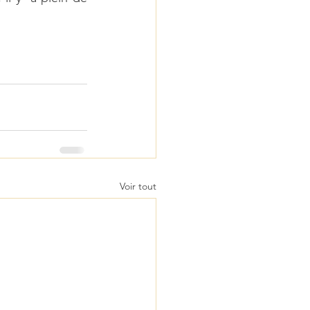
Voir tout