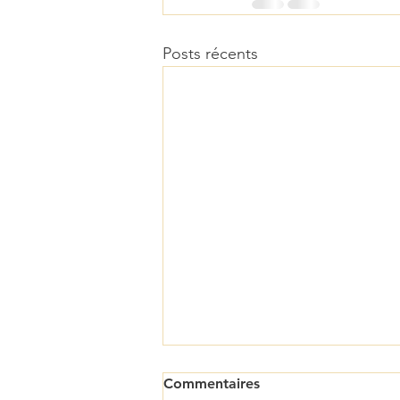
Posts récents
Commentaires