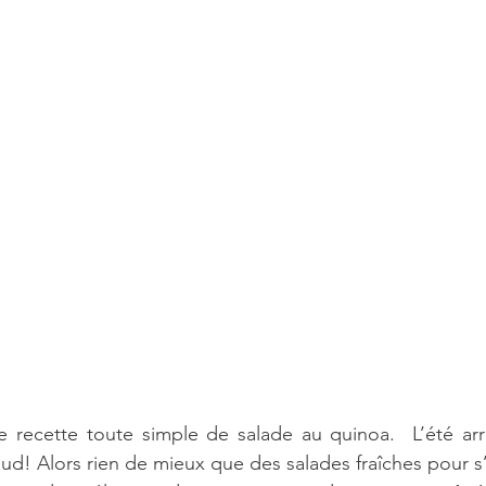
e recette toute simple de salade au quinoa.  L’été arr
aud! Alors rien de mieux que des salades fraîches pour s