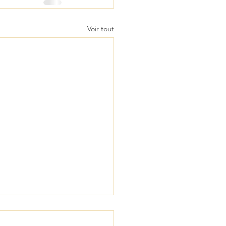
Voir tout