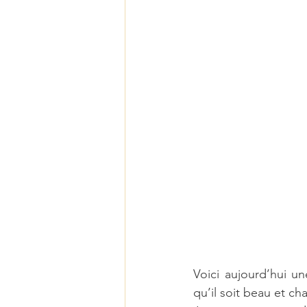
Voici aujourd’hui un
qu’il soit beau et ch