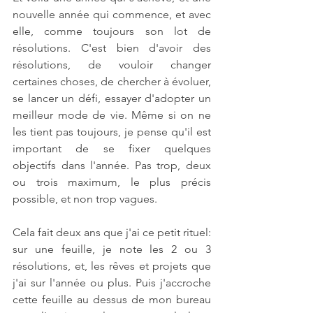
nouvelle année qui commence, et avec 
elle, comme toujours son lot de 
résolutions. C'est bien d'avoir des 
résolutions, de vouloir changer 
certaines choses, de chercher à évoluer, 
se lancer un défi, essayer d'adopter un 
meilleur mode de vie. Même si on ne 
les tient pas toujours, je pense qu'il est 
important de se fixer quelques 
objectifs dans l'année. Pas trop, deux 
ou trois maximum, le plus précis 
possible, et non trop vagues.
Cela fait deux ans que j'ai ce petit rituel: 
sur une feuille, je note les 2 ou 3 
résolutions, et, les rêves et projets que 
j'ai sur l'année ou plus. Puis j'accroche 
cette feuille au dessus de mon bureau 