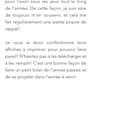
pour l'avoir sous les yeux tout le long 
de l'année! De cette façon, je suis sûre 
de toujours m'en souvenir, et cela me 
fait régulièrement une petite piqure de 
rappel!
Je vous ai donc confectionné trois 
affiches à imprimer pour pouvoir faire 
pareil! N'hésitez pas à les télécharger et 
à les remplir! C'est une bonne façon de 
faire un petit bilan de l'année passée et 
de se projeter dans l'année à venir!