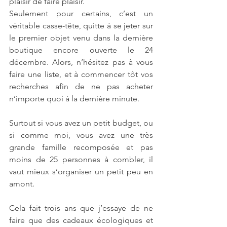
plaisir de faire plaisir.
Seulement pour certains, c’est un 
véritable casse-tête, quitte à se jeter sur 
le premier objet venu dans la dernière 
boutique encore ouverte le 24 
décembre. Alors, n’hésitez pas à vous 
faire une liste, et à commencer tôt vos 
recherches afin de ne pas acheter 
n’importe quoi à la dernière minute.
Surtout si vous avez un petit budget, ou 
si comme moi, vous avez une très 
grande famille recomposée et pas 
moins de 25 personnes à combler, il 
vaut mieux s’organiser un petit peu en 
amont.
Cela fait trois ans que j’essaye de ne 
faire que des cadeaux écologiques et 