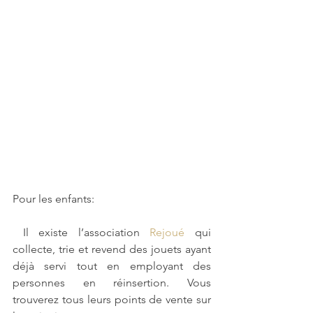
Pour les enfants:
 Il existe l’association 
Rejoué
 qui 
collecte, trie et revend des jouets ayant 
déjà servi tout en employant des 
personnes en réinsertion. Vous 
trouverez tous leurs points de vente sur 