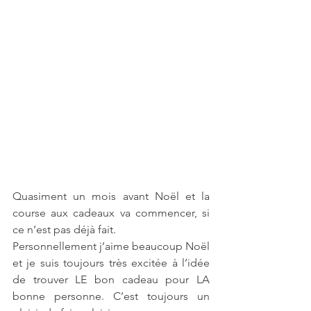
Quasiment un mois avant Noël et la 
course aux cadeaux va commencer, si 
ce n’est pas déjà fait. 
Personnellement j’aime beaucoup Noël 
et je suis toujours très excitée à l’idée 
de trouver LE bon cadeau pour LA 
bonne personne. C’est toujours un 