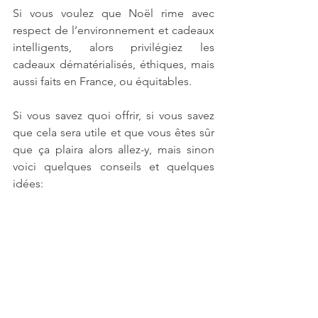
Si vous voulez que Noël rime avec 
respect de l’environnement et cadeaux 
intelligents, alors privilégiez les 
cadeaux dématérialisés, éthiques, mais 
aussi faits en France, ou équitables.
Si vous savez quoi offrir, si vous savez 
que cela sera utile et que vous êtes sûr 
que ça plaira alors allez-y, mais sinon 
voici quelques conseils et quelques 
idées: