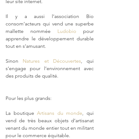
leur site internet.
Il y a aussi l’association Bio 
consom’acteurs qui vend une superbe 
mallette nommée 
Ludobio
 pour 
apprendre le développement durable 
tout en s’amusant.
Sinon 
Natures et Découvertes
, qui 
s’engage pour l’environnement avec 
des produits de qualité.
Pour les plus grands:
La boutique 
Artisans du monde
, qui 
vend de très beaux objets d’artisanat 
venant du monde entier tout en militant 
pour le commerce équitable. 